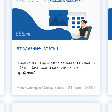
#полезные_статьи
Воздух в интерфейсе: зачем он нужен в
ПО для бизнеса и как влияет на
прибыль?
Александра Савельева
21 июля 2026