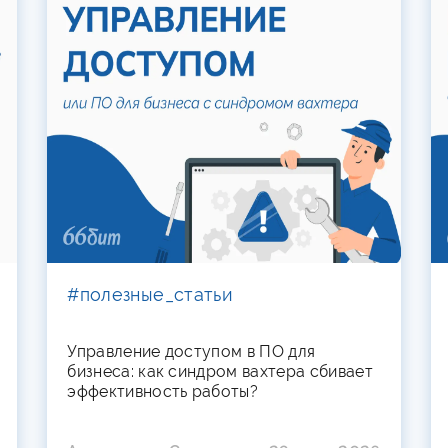
#полезные_статьи
Управление доступом в ПО для
бизнеса: как синдром вахтера сбивает
эффективность работы?