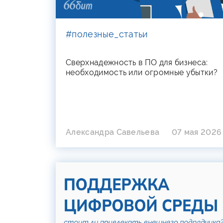
#полезные_статьи
Сверхнадежность в ПО для бизнеса:
необходимость или огромные убытки?
Александра Савельева
07 мая 2026