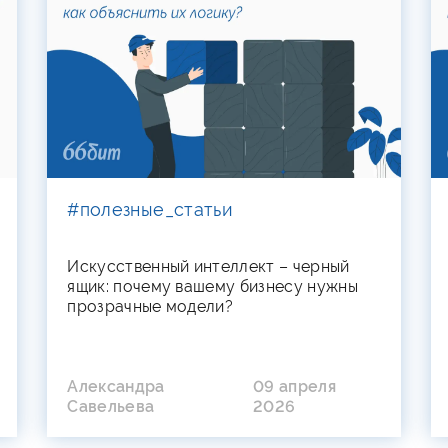
#полезные_статьи
Искусственный интеллект – черный
ящик: почему вашему бизнесу нужны
прозрачные модели?
Александра
09 апреля
Савельева
2026