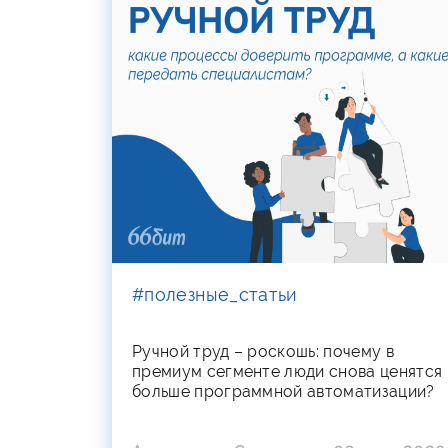
#полезные_статьи
Ручной труд – роскошь: почему в
премиум сегменте люди снова ценятся
больше программной автоматизации?