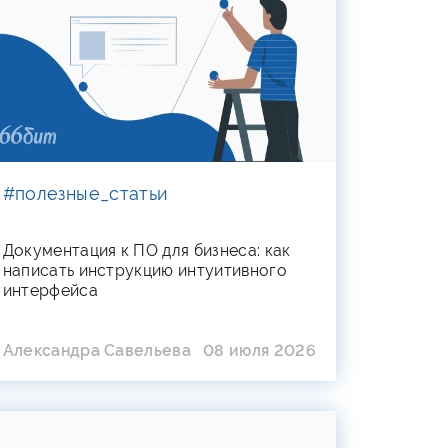
#полезные_статьи
Документация к ПО для бизнеса: как
написать инструкцию интуитивного
интерфейса
Александра Савельева
08 июля 2026