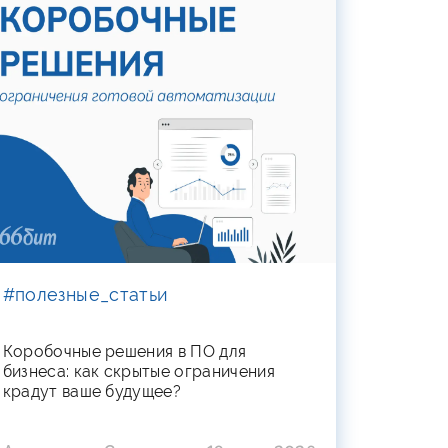
#полезные_статьи
Коробочные решения в ПО для
бизнеса: как скрытые ограничения
крадут ваше будущее?