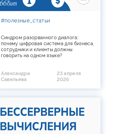
#полезные_статьи
Синдром разорванного диалога:
почему цифровая система для бизнеса,
сотрудники и клиенты должны
говорить на одном языке?
Александра
23 апреля
Савельева
2026