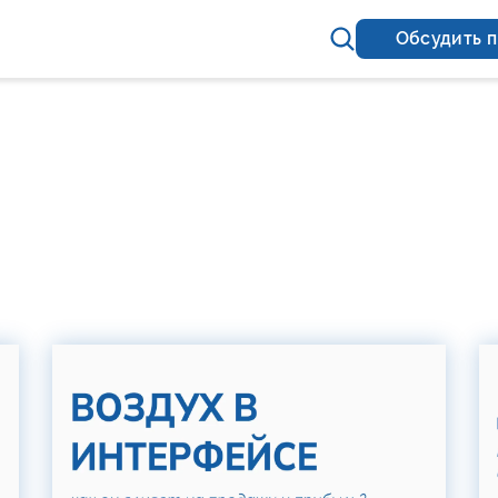
Обсудить 