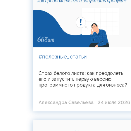
#полезные_статьи
Страх белого листа: как преодолеть
его и запустить первую версию
программного продукта для бизнеса?
Александра Савельева
24 июля 2026