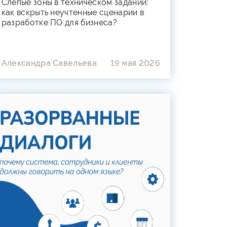
Слепые зоны в техническом задании:
как вскрыть неучтенные сценарии в
разработке ПО для бизнеса?
Александра Савельева
19 мая 2026