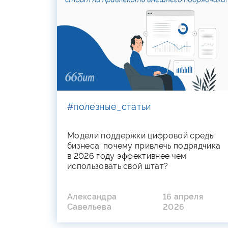
#полезные_статьи
Модели поддержки цифровой среды
бизнеса: почему привлечь подрядчика
в 2026 году эффективнее чем
использовать свой штат?
Александра
16 апреля
Савельева
2026