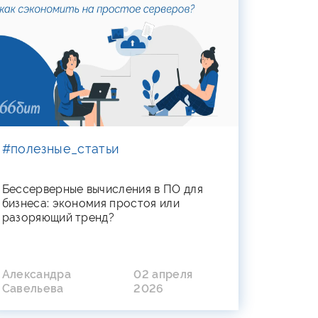
#полезные_статьи
Бессерверные вычисления в ПО для
бизнеса: экономия простоя или
разоряющий тренд?
Александра
02 апреля
Савельева
2026