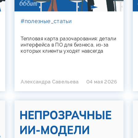
#полезные_статьи
Тепловая карта разочарования: детали
интерфейса в ПО для бизнеса, из-за
которых клиенты уходят навсегда
Александра Савельева
04 мая 2026