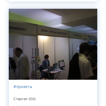
#проекты
Стартап 2011