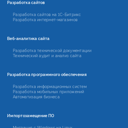
Разработка сайтов
Разработка сайтов на 1С-Битрикс
Разработка интернет-магазинов
Веб-аналитика сайта
Разработка технической документации
Технический аудит и анализ сайта
Разработка программного обеспечения
Разработка информационных систем
Разработка мобильных приложений
Автоматизация бизнеса
Импортозамещение ПО
Миграция с Windows на Linux