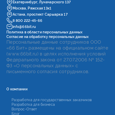
Екатеринбург, Луначарского 137
Москва, Ряжская 13к1
Астана, проспект Сарыарка 17
8 800 222-45-66
info@66bit.ru
Политика в области персональных данных
Согласие на обработку персональных данных
Персональные данные сотрудников ООО
«66 Бит» размещены на официальном сайте
(www.66bit.ru) в целях исполнения условий
Федерального закона от 27.07.2006 № 152-
ФЗ «О персональных данных» с
письменного согласия сотрудников.
О компании
Разработка для государственных заказчиков
Разработка для бизнеса
Вопрос-Ответ
Блог