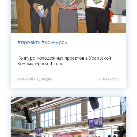
#проекты
#конкурсы
Конкурс молодежных проектов в Уральской
Компьютерной Школе
Алексей Скурыдин
17 мая 2013