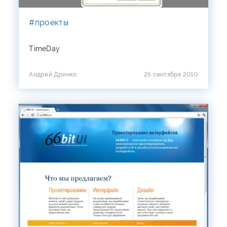
#проекты
TimeDay
Андрей Дринко
25 сентября 2010