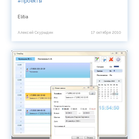
#проекты
Elitia
Алексей Скурыдин
17 октября 2010