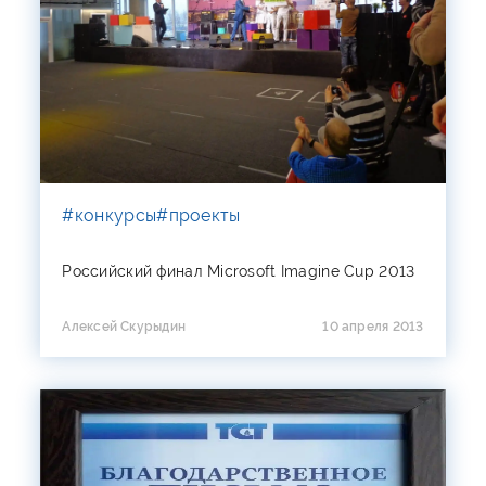
#конкурсы
#проекты
Российский финал Microsoft Imagine Cup 2013
Алексей Скурыдин
10 апреля 2013