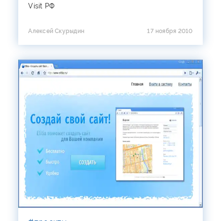
Visit РФ
Алексей Скурыдин
17 ноября 2010