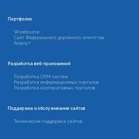
Портфолио
Winebourse
Сайт Федерального дорожного агентства
Геороут
Разработка веб-приложений
Разработка CRM-систем
Разработка информационных порталов
Разработка корпоративных порталов
Поддержка и обслуживание сайтов
Техническая поддержка сайтов