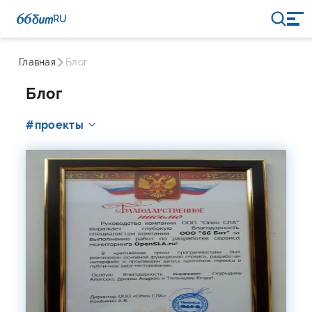
RU
Главная
Блог
Блог
#проекты