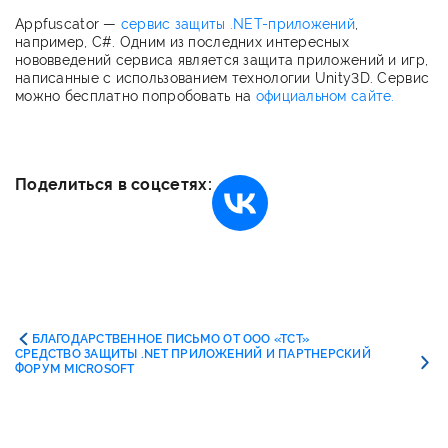
Appfuscator —
сервис защиты .NET-приложений
,
например, C#. Одним из последних интересных
нововведений сервиса является защита приложений и игр,
написанные с использованием технологии Unity3D. Сервис
можно бесплатно попробовать на
официальном сайте.
Поделиться в соцсетях:
БЛАГОДАРСТВЕННОЕ ПИСЬМО ОТ ООО «ТСТ»
CРЕДСТВО ЗАЩИТЫ .NET ПРИЛОЖЕНИЙ И ПАРТНЕРСКИЙ
ФОРУМ MICROSOFT