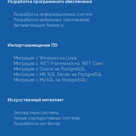
Разработка программного обеспечения
Разработка информационных систем
Разработка мобильных приложений
Автоматизация бизнеса
Импортозамещение ПО
Миграция с Windows на Linux
Миграция с .NET Framework на .NET Core
Миграция с Oracle на PostgreSQL
Миграция с MS SQL Server на PostgreSQL
Миграция с MySQL на PostgreSQL
Искусственный интеллект
Экспертные системы
Умные корпоративные системы
Разработка чат-ботов