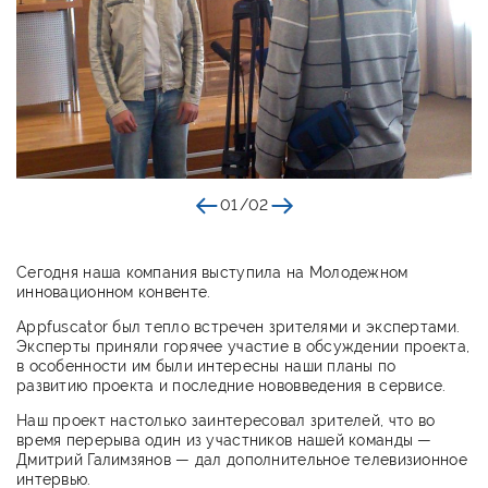
01
/
02
Сегодня наша компания выступила на Молодежном
инновационном конвенте.
Appfuscator был тепло встречен зрителями и экспертами.
Эксперты приняли горячее участие в обсуждении проекта,
в особенности им были интересны наши планы по
развитию проекта и последние нововведения в сервисе.
Наш проект настолько заинтересовал зрителей, что во
время перерыва один из участников нашей команды —
Дмитрий Галимзянов — дал дополнительное телевизионное
интервью.