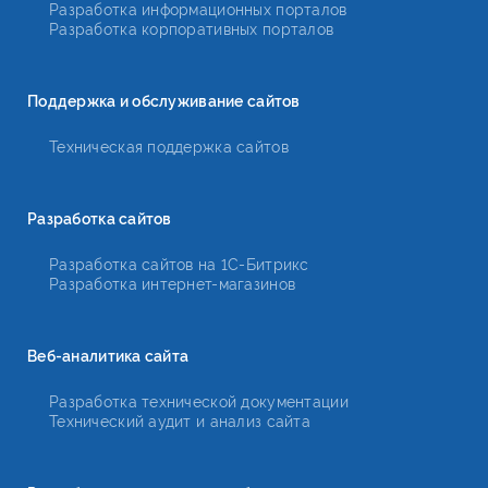
Разработка информационных порталов
Разработка корпоративных порталов
Поддержка и обслуживание сайтов
Техническая поддержка сайтов
Разработка сайтов
Разработка сайтов на 1С-Битрикс
Разработка интернет-магазинов
Веб-аналитика сайта
Разработка технической документации
Технический аудит и анализ сайта