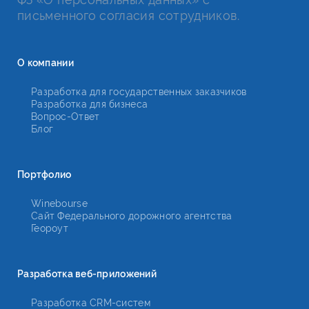
письменного согласия сотрудников.
О компании
Разработка для государственных заказчиков
Разработка для бизнеса
Вопрос-Ответ
Блог
Портфолио
Winebourse
Сайт Федерального дорожного агентства
Геороут
Разработка веб-приложений
Разработка CRM-систем