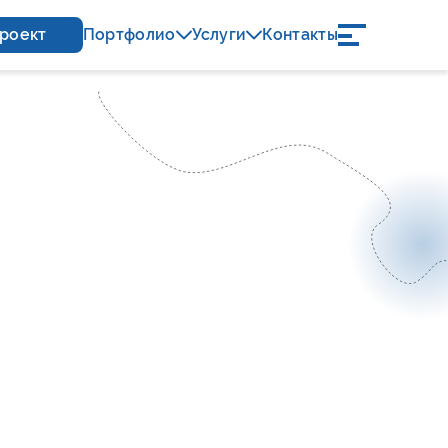
проект
Портфолио
Услуги
Контакты