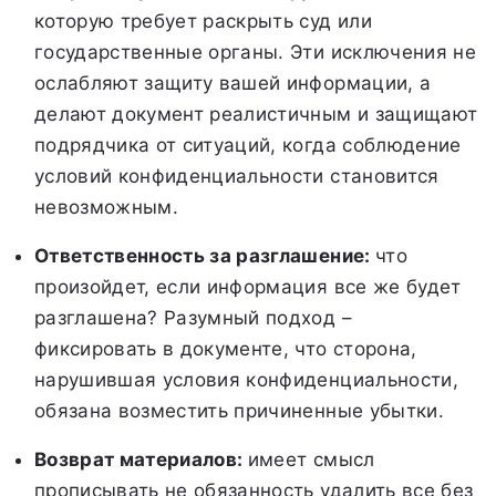
которую требует раскрыть суд или
государственные органы. Эти исключения не
ослабляют защиту вашей информации, а
делают документ реалистичным и защищают
подрядчика от ситуаций, когда соблюдение
условий конфиденциальности становится
невозможным.
Ответственность за разглашение:
что
произойдет, если информация все же будет
разглашена? Разумный подход –
фиксировать в документе, что сторона,
нарушившая условия конфиденциальности,
обязана возместить причиненные убытки.
Возврат материалов:
имеет смысл
прописывать не обязанность удалить все без