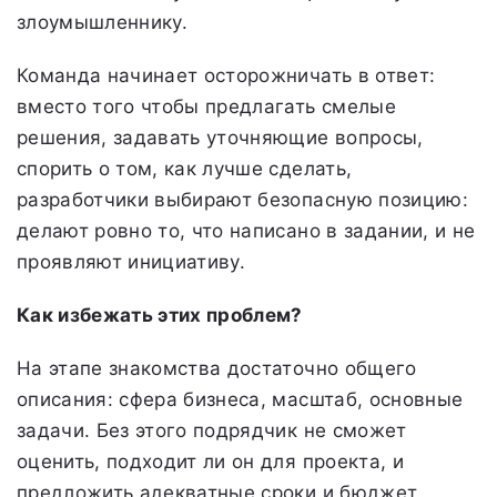
злоумышленнику.
Команда начинает осторожничать в ответ:
вместо того чтобы предлагать смелые
решения, задавать уточняющие вопросы,
спорить о том, как лучше сделать,
разработчики выбирают безопасную позицию:
делают ровно то, что написано в задании, и не
проявляют инициативу.
Как избежать этих проблем?
На этапе знакомства достаточно общего
описания: сфера бизнеса, масштаб, основные
задачи. Без этого подрядчик не сможет
оценить, подходит ли он для проекта, и
предложить адекватные сроки и бюджет.