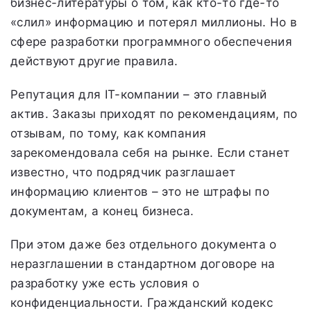
бизнес-литературы о том, как кто-то где-то
«слил» информацию и потерял миллионы. Но в
сфере разработки программного обеспечения
действуют другие правила.
Репутация для IT-компании – это главный
актив. Заказы приходят по рекомендациям, по
отзывам, по тому, как компания
зарекомендовала себя на рынке. Если станет
известно, что подрядчик разглашает
информацию клиентов – это не штрафы по
документам, а конец бизнеса.
При этом даже без отдельного документа о
неразглашении в стандартном договоре на
разработку уже есть условия о
конфиденциальности. Гражданский кодекс