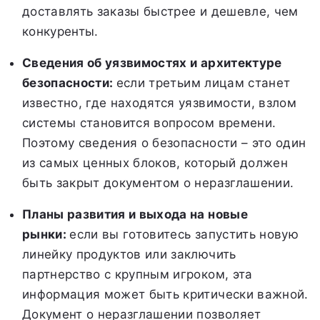
доставлять заказы быстрее и дешевле, чем
конкуренты.
Сведения об уязвимостях и архитектуре
безопасности:
если третьим лицам станет
известно, где находятся уязвимости, взлом
системы становится вопросом времени.
Поэтому сведения о безопасности – это один
из самых ценных блоков, который должен
быть закрыт документом о неразглашении.
Планы развития и выхода на новые
рынки:
если вы готовитесь запустить новую
линейку продуктов или заключить
партнерство с крупным игроком, эта
информация может быть критически важной.
Документ о неразглашении позволяет