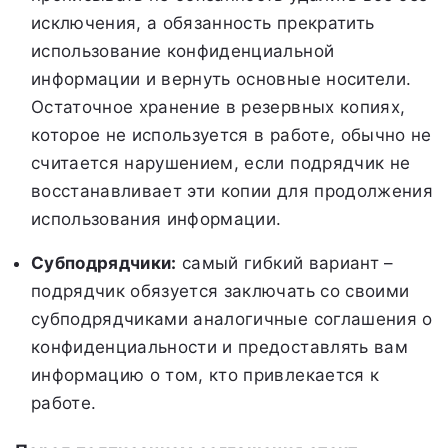
исключения, а обязанность прекратить
использование конфиденциальной
информации и вернуть основные носители.
Остаточное хранение в резервных копиях,
которое не используется в работе, обычно не
считается нарушением, если подрядчик не
восстанавливает эти копии для продолжения
использования информации.
Субподрядчики:
самый гибкий вариант –
подрядчик обязуется заключать со своими
субподрядчиками аналогичные соглашения о
конфиденциальности и предоставлять вам
информацию о том, кто привлекается к
работе.