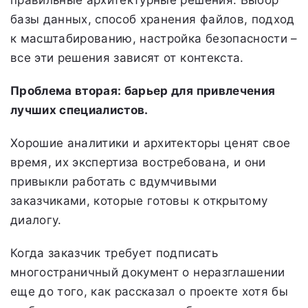
базы данных, способ хранения файлов, подход
к масштабированию, настройка безопасности –
все эти решения зависят от контекста.
Проблема вторая: барьер для привлечения
лучших специалистов.
Хорошие аналитики и архитекторы ценят свое
время, их экспертиза востребована, и они
привыкли работать с вдумчивыми
заказчиками, которые готовы к открытому
диалогу.
Когда заказчик требует подписать
многостраничный документ о неразглашении
еще до того, как рассказал о проекте хотя бы