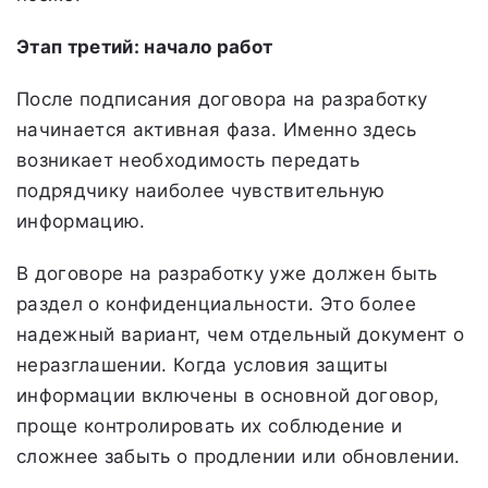
Этап третий: начало работ
После подписания договора на разработку
начинается активная фаза. Именно здесь
возникает необходимость передать
подрядчику наиболее чувствительную
информацию.
В договоре на разработку уже должен быть
раздел о конфиденциальности. Это более
надежный вариант, чем отдельный документ о
неразглашении. Когда условия защиты
информации включены в основной договор,
проще контролировать их соблюдение и
сложнее забыть о продлении или обновлении.