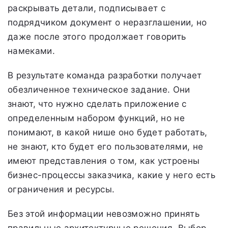
раскрывать детали, подписывает с
подрядчиком документ о неразглашении, но
даже после этого продолжает говорить
намеками.
В результате команда разработки получает
обезличенное техническое задание. Они
знают, что нужно сделать приложение с
определенным набором функций, но не
понимают, в какой нише оно будет работать,
не знают, кто будет его пользователями, не
имеют представления о том, как устроены
бизнес-процессы заказчика, какие у него есть
ограничения и ресурсы.
Без этой информации невозможно принять
правильные архитектурные решения. Выбор