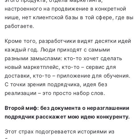
этого продукта, отдела маркетинга,
настроенного на продвижение в конкретной
нише, нет клиентской базы в той сфере, где вы
работаете.
Кроме того, разработчики видят десятки идей
каждый год. Люди приходят с самыми
разными замыслами: кто-то хочет сделать
новый маркетплейс, кто-то – сервис для
доставки, кто-то – приложение для обучения.
С точки зрения подрядчика, идея без
реализации – это просто набор слов.
Второй миф: без документа о неразглашении
подрядчик расскажет мою идею конкуренту.
Этот страх подогревается историями из