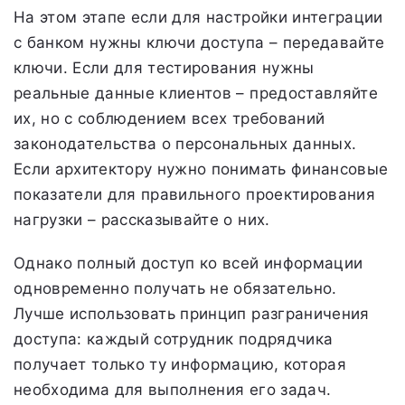
На этом этапе если для настройки интеграции
с банком нужны ключи доступа – передавайте
ключи. Если для тестирования нужны
реальные данные клиентов – предоставляйте
их, но с соблюдением всех требований
законодательства о персональных данных.
Если архитектору нужно понимать финансовые
показатели для правильного проектирования
нагрузки – рассказывайте о них.
Однако полный доступ ко всей информации
одновременно получать не обязательно.
Лучше использовать принцип разграничения
доступа: каждый сотрудник подрядчика
получает только ту информацию, которая
необходима для выполнения его задач.