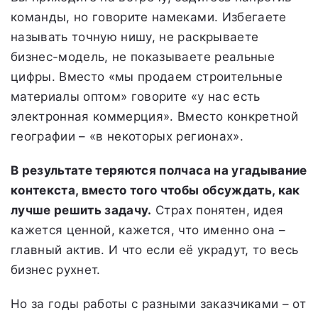
команды, но говорите намеками. Избегаете
называть точную нишу, не раскрываете
бизнес-модель, не показываете реальные
цифры. Вместо «мы продаем строительные
материалы оптом» говорите «у нас есть
электронная коммерция». Вместо конкретной
географии – «в некоторых регионах».
В результате теряются полчаса на угадывание
контекста, вместо того чтобы обсуждать, как
лучше решить задачу.
Страх понятен, идея
кажется ценной, кажется, что именно она –
главный актив. И что если её украдут, то весь
бизнес рухнет.
Но за годы работы с разными заказчиками – от