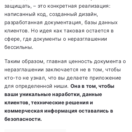
защищать, – это конкретная реализация:
написанный код, созданный дизайн,
разработанная документация, базы данных
клиентов. Но идея как таковая остается в
сфере, где документы о неразглашении
бессильны.
Таким образом, главная ценность документа о
неразглашении заключается не в том, чтобы
кто-то не узнал, что вы делаете приложение
для определенной ниши.
Она в том, чтобы
ваши уникальные наработки, данные
клиентов, технические решения и
коммерческая информация оставались в
безопасности.