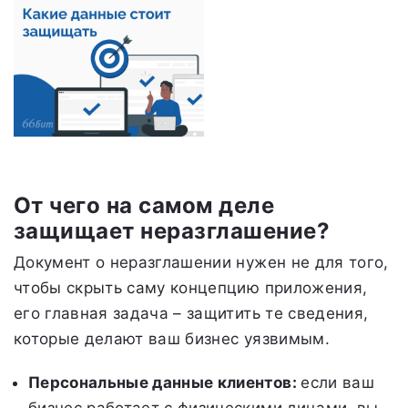
От чего на самом деле
защищает неразглашение?
Документ о неразглашении нужен не для того,
чтобы скрыть саму концепцию приложения,
его главная задача – защитить те сведения,
которые делают ваш бизнес уязвимым.
Персональные данные клиентов:
если ваш
бизнес работает с физическими лицами, вы