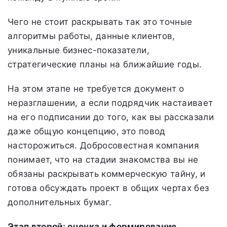
Чего не стоит раскрывать так это точные
алгоритмы работы, данные клиентов,
уникальные бизнес-показатели,
стратегические планы на ближайшие годы.
На этом этапе не требуется документ о
неразглашении, а если подрядчик настаивает
на его подписании до того, как вы рассказали
даже общую концепцию, это повод
насторожиться. Добросовестная компания
понимает, что на стадии знакомства вы не
обязаны раскрывать коммерческую тайну, и
готова обсуждать проект в общих чертах без
дополнительных бумаг.
Этап второй: оценка и формирование