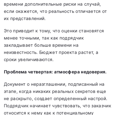
времени дополнительные риски на случай,
если окажется, что реальность отличается от
их представлений.
Это приводит к тому, что оценки становятся
менее точными, так как подрядчик
закладывает больше времени на
неизвестность. Бюджет проекта растет, а
сроки увеличиваются.
Проблема четвертая: атмосфера недоверия.
Документ о неразглашении, подписанный на
этапе, когда никаких реальных секретов еще
не раскрыто, создает определенный настрой.
Подрядчик начинает чувствовать, что заказчик
относится к нему как к потенциальному