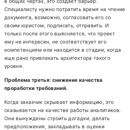
в общих чертах, это создает барьер.
Специалисту нужно потратить время на чтение
документа, возможно, согласовать его со
своим юристом, подписать, отправить. И
только после этого выясняется, что проект
ему не интересен, не соответствует его
компетенциям или находится в стадии, когда
еще рано привлекать архитектора такого
уровня.
Проблема третья: снижение качества
проработки требований.
Когда заказчик скрывает информацию, это
сказывается на качестве работы аналитиков.
Они вынуждены строить догадки, делать
предположения, закладывать в оценки