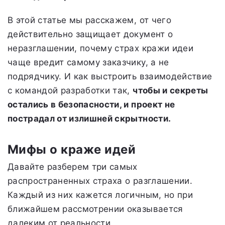
В этой статье мы расскажем, от чего
действительно защищает документ о
неразглашении, почему страх кражи идеи
чаще вредит самому заказчику, а не
подрядчику. И как выстроить взаимодействие
с командой разработки так,
чтобы и секреты
остались в безопасности, и проект не
пострадал от излишней скрытности.
Мифы о краже идей
Давайте разберем три самых
распространенных страха о разглашении.
Каждый из них кажется логичным, но при
ближайшем рассмотрении оказывается
далеким от реальности.