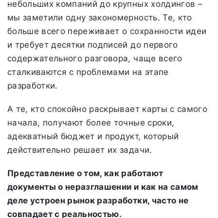
небольших компаний до крупных холдингов –
мы заметили одну закономерность. Те, кто
больше всего переживает о сохранности идеи
и требует десятки подписей до первого
содержательного разговора, чаще всего
сталкиваются с проблемами на этапе
разработки.
А те, кто спокойно раскрывает карты с самого
начала, получают более точные сроки,
адекватный бюджет и продукт, который
действительно решает их задачи.
Представление о том, как работают
документы о неразглашении и как на самом
деле устроен рынок разработки, часто не
совпадает с реальностью.