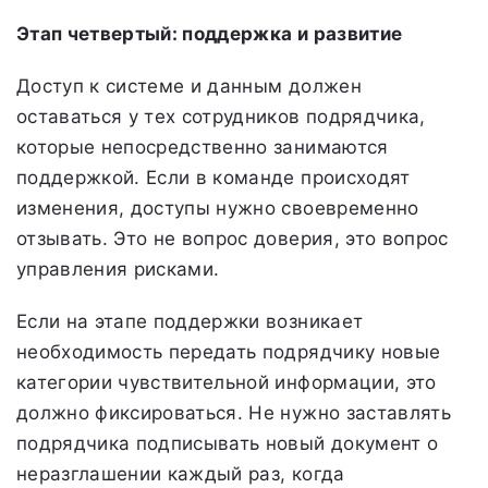
Этап четвертый: поддержка и развитие
Доступ к системе и данным должен
оставаться у тех сотрудников подрядчика,
которые непосредственно занимаются
поддержкой. Если в команде происходят
изменения, доступы нужно своевременно
отзывать. Это не вопрос доверия, это вопрос
управления рисками.
Если на этапе поддержки возникает
необходимость передать подрядчику новые
категории чувствительной информации, это
должно фиксироваться. Не нужно заставлять
подрядчика подписывать новый документ о
неразглашении каждый раз, когда