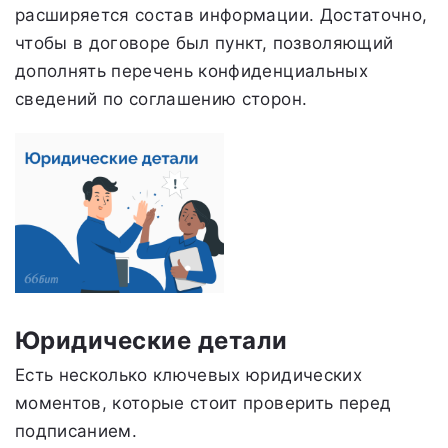
расширяется состав информации. Достаточно,
чтобы в договоре был пункт, позволяющий
дополнять перечень конфиденциальных
сведений по соглашению сторон.
Юридические детали
Есть несколько ключевых юридических
моментов, которые стоит проверить перед
подписанием.