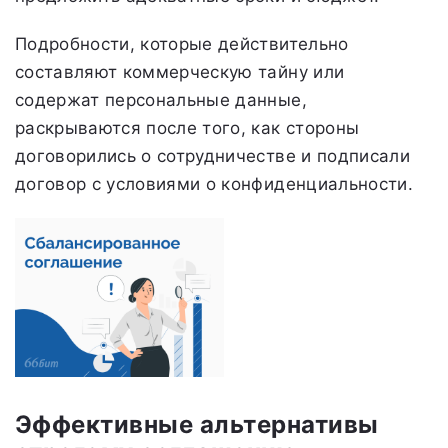
Подробности, которые действительно
составляют коммерческую тайну или
содержат персональные данные,
раскрываются после того, как стороны
договорились о сотрудничестве и подписали
договор с условиями о конфиденциальности.
Эффективные альтернативы