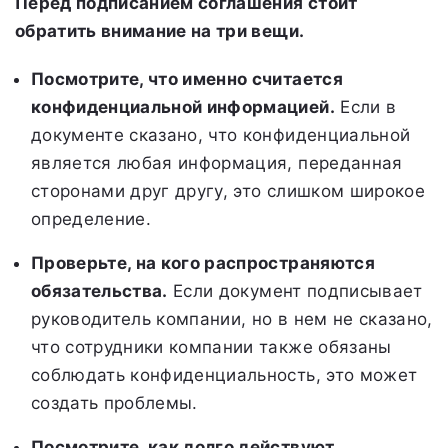
Перед подписанием соглашения стоит
обратить внимание на три вещи.
Посмотрите, что именно считается
конфиденциальной информацией.
Если в
документе сказано, что конфиденциальной
является любая информация, переданная
сторонами друг другу, это слишком широкое
определение.
Проверьте, на кого распространяются
обязательства.
Если документ подписывает
руководитель компании, но в нем не сказано,
что сотрудники компании также обязаны
соблюдать конфиденциальность, это может
создать проблемы.
Посмотрите, как долго действуют