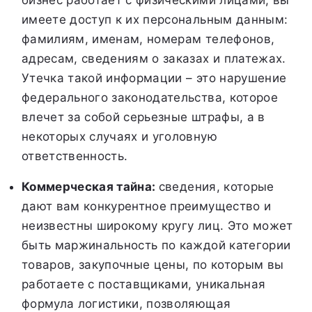
имеете доступ к их персональным данным:
фамилиям, именам, номерам телефонов,
адресам, сведениям о заказах и платежах.
Утечка такой информации – это нарушение
федерального законодательства, которое
влечет за собой серьезные штрафы, а в
некоторых случаях и уголовную
ответственность.
Коммерческая тайна:
сведения, которые
дают вам конкурентное преимущество и
неизвестны широкому кругу лиц. Это может
быть маржинальность по каждой категории
товаров, закупочные цены, по которым вы
работаете с поставщиками, уникальная
формула логистики, позволяющая