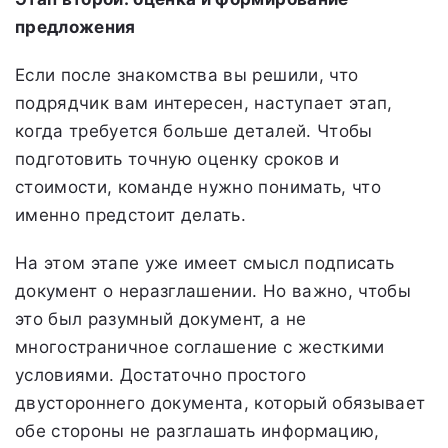
предложения
Если после знакомства вы решили, что
подрядчик вам интересен, наступает этап,
когда требуется больше деталей. Чтобы
подготовить точную оценку сроков и
стоимости, команде нужно понимать, что
именно предстоит делать.
На этом этапе уже имеет смысл подписать
документ о неразглашении. Но важно, чтобы
это был разумный документ, а не
многостраничное соглашение с жесткими
условиями. Достаточно простого
двустороннего документа, который обязывает
обе стороны не разглашать информацию,