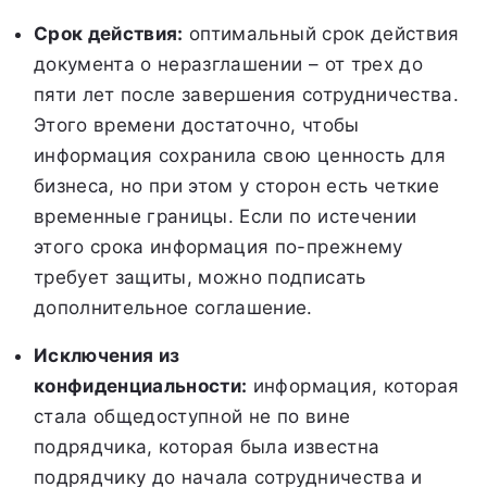
Срок действия:
оптимальный срок действия
документа о неразглашении – от трех до
пяти лет после завершения сотрудничества.
Этого времени достаточно, чтобы
информация сохранила свою ценность для
бизнеса, но при этом у сторон есть четкие
временные границы. Если по истечении
этого срока информация по-прежнему
требует защиты, можно подписать
дополнительное соглашение.
Исключения из
конфиденциальности:
информация, которая
стала общедоступной не по вине
подрядчика, которая была известна
подрядчику до начала сотрудничества и