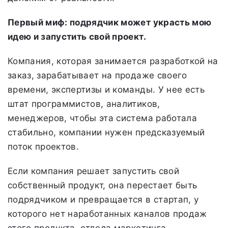
Первый миф: подрядчик может украсть мою
идею и запустить свой проект.
Компания, которая занимается разработкой на
заказ, зарабатывает на продаже своего
времени, экспертизы и команды. У нее есть
штат программистов, аналитиков,
менеджеров, чтобы эта система работала
стабильно, компании нужен предсказуемый
поток проектов.
Если компания решает запустить свой
собственный продукт, она перестает быть
подрядчиком и превращается в стартап, у
которого нет наработанных каналов продаж