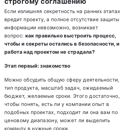
строгому соглашению
Если излишняя секретность на ранних этапах
вредит проекту, а полное отсутствие защиты
информации невозможно, возникает
вопрос:
как правильно выстроить процесс,
чтобы и секреты остались в безопасности, и
работа над проектом не страдала?
Этап первый: знакомство
Можно обсудить общую сферу деятельности,
тип продукта, масштаб задач, ожидаемый
бюджет, желаемые сроки. Этого достаточно,
чтобы понять, есть ли у компании опыт в
подобных проектах, подходит ли она вам по
ценовому диапазону, может ли выделить
команду в нужные сроки.