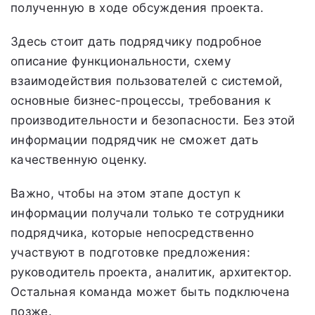
полученную в ходе обсуждения проекта.
Здесь стоит дать подрядчику подробное
описание функциональности, схему
взаимодействия пользователей с системой,
основные бизнес-процессы, требования к
производительности и безопасности. Без этой
информации подрядчик не сможет дать
качественную оценку.
Важно, чтобы на этом этапе доступ к
информации получали только те сотрудники
подрядчика, которые непосредственно
участвуют в подготовке предложения:
руководитель проекта, аналитик, архитектор.
Остальная команда может быть подключена
позже.