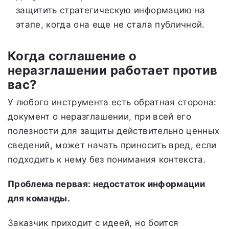
защитить стратегическую информацию на
этапе, когда она еще не стала публичной.
Когда соглашение о
неразглашении работает против
вас?
У любого инструмента есть обратная сторона:
документ о неразглашении, при всей его
полезности для защиты действительно ценных
сведений, может начать приносить вред, если
подходить к нему без понимания контекста.
Проблема первая: недостаток информации
для команды.
Заказчик приходит с идеей, но боится