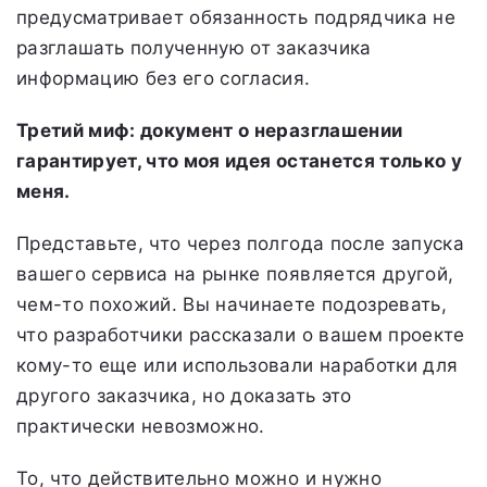
предусматривает обязанность подрядчика не
разглашать полученную от заказчика
информацию без его согласия.
Третий миф: документ о неразглашении
гарантирует, что моя идея останется только у
меня.
Представьте, что через полгода после запуска
вашего сервиса на рынке появляется другой,
чем-то похожий. Вы начинаете подозревать,
что разработчики рассказали о вашем проекте
кому-то еще или использовали наработки для
другого заказчика, но доказать это
практически невозможно.
То, что действительно можно и нужно