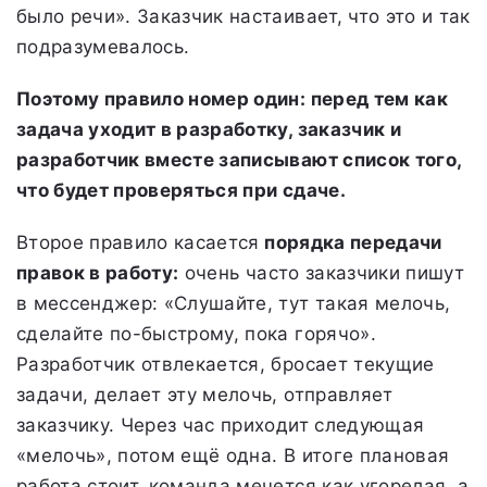
было речи». Заказчик настаивает, что это и так
подразумевалось.
Поэтому правило номер один: перед тем как
задача уходит в разработку, заказчик и
разработчик вместе записывают список того,
что будет проверяться при сдаче.
Второе правило касается
порядка передачи
правок в работу:
очень часто заказчики пишут
в мессенджер: «Слушайте, тут такая мелочь,
сделайте по-быстрому, пока горячо».
Разработчик отвлекается, бросает текущие
задачи, делает эту мелочь, отправляет
заказчику. Через час приходит следующая
«мелочь», потом ещё одна. В итоге плановая
работа стоит, команда мечется как угорелая, а