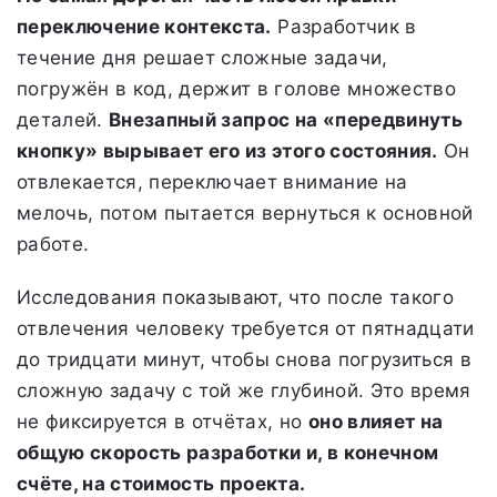
переключение контекста.
Разработчик в
течение дня решает сложные задачи,
погружён в код, держит в голове множество
деталей.
Внезапный запрос на «передвинуть
кнопку» вырывает его из этого состояния.
Он
отвлекается, переключает внимание на
мелочь, потом пытается вернуться к основной
работе.
Исследования показывают, что после такого
отвлечения человеку требуется от пятнадцати
до тридцати минут, чтобы снова погрузиться в
сложную задачу с той же глубиной. Это время
не фиксируется в отчётах, но
оно влияет на
общую скорость разработки и, в конечном
счёте, на стоимость проекта.