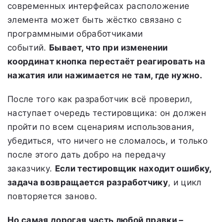
современных интерфейсах расположение
элемента может быть жёстко связано с
программными обработчиками
событий.
Бывает, что при изменении
координат кнопка перестаёт реагировать на
нажатия или нажимается не там, где нужно.
После того как разработчик всё проверил,
наступает очередь тестировщика: он должен
пройти по всем сценариям использования,
убедиться, что ничего не сломалось, и только
после этого дать добро на передачу
заказчику.
Если тестировщик находит ошибку,
задача возвращается разработчику
, и цикл
повторяется заново.
Но самая дорогая часть любой правки –