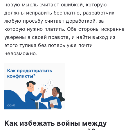
новую мысль считает ошибкой, которую
должны исправить бесплатно, разработчик
любую просьбу считает доработкой, за
которую нужно платить. Обе стороны искренне
уверены в своей правоте, и найти выход из
этого тупика без потерь уже почти
невозможно.
Как избежать войны между