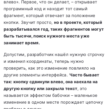
влево». Первое, что он делает, – открывает
программный код и находит тот самый
фрагмент, который отвечает за положение
кнопки. Звучит просто,
но в проекте, который
разрабатывался год, таких фрагментов могут
быть тысячи, поиск нужного места уже
занимает время.
Допустим, разработчик нашёл нужную строчку
и изменил координаты, теперь нужно
проверить, как это изменение повлияло на
другие элементы интерфейса.
Часто бывает
так: кнопку сдвинули влево, она наехала на
другую кнопку или закрыла текст
, это
называется эффектом бабочки – маленькое
изменение в одном месте порождает цепочку