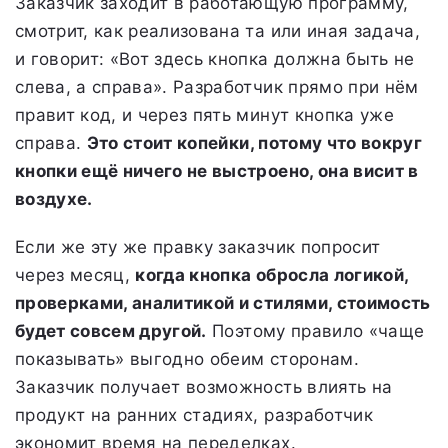
Заказчик заходит в работающую программу,
смотрит, как реализована та или иная задача,
и говорит: «Вот здесь кнопка должна быть не
слева, а справа». Разработчик прямо при нём
правит код, и через пять минут кнопка уже
справа.
Это стоит копейки, потому что вокруг
кнопки ещё ничего не выстроено, она висит в
воздухе.
Если же эту же правку заказчик попросит
через месяц,
когда кнопка обросла логикой,
проверками, аналитикой и стилями, стоимость
будет совсем другой.
Поэтому правило «чаще
показывать» выгодно обеим сторонам.
Заказчик получает возможность влиять на
продукт на ранних стадиях, разработчик
экономит время на переделках.