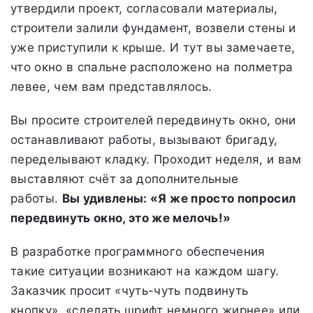
утвердили проект, согласовали материалы,
строители залили фундамент, возвели стены и
уже приступили к крыше. И тут вы замечаете,
что окно в спальне расположено на полметра
левее, чем вам представлялось.
Вы просите строителей передвинуть окно, они
останавливают работы, вызывают бригаду,
переделывают кладку. Проходит неделя, и вам
выставляют счёт за дополнительные
работы.
Вы удивлены: «Я же просто попросил
передвинуть окно, это же мелочь!»
В разработке программного обеспечения
такие ситуации возникают на каждом шагу.
Заказчик просит «чуть-чуть подвинуть
кнопку», «сделать шрифт немного жирнее» или