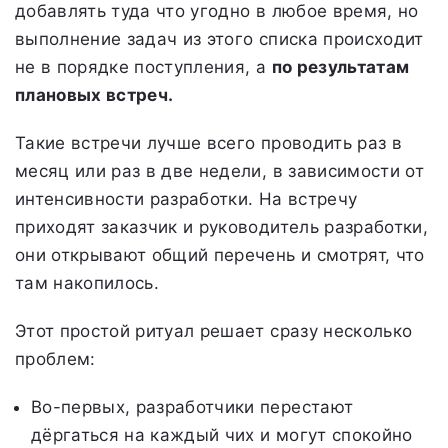
добавлять туда что угодно в любое время, но
выполнение задач из этого списка происходит
не в порядке поступления, а
по результатам
плановых встреч.
Такие встречи лучше всего проводить раз в
месяц или раз в две недели, в зависимости от
интенсивности разработки. На встречу
приходят заказчик и руководитель разработки,
они открывают общий перечень и смотрят, что
там накопилось.
Этот простой ритуал решает сразу несколько
проблем:
Во-первых, разработчики перестают
дёргаться на каждый чих и могут спокойно