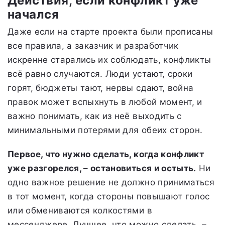
Действия, если конфликт уже
начался
Даже если на старте проекта были прописаны
все правила, а заказчик и разработчик
искренне старались их соблюдать, конфликты
всё равно случаются. Люди устают, сроки
горят, бюджеты тают, нервы сдают, война
правок может вспыхнуть в любой момент, и
важно понимать, как из неё выходить с
минимальными потерями для обеих сторон.
Первое, что нужно сделать, когда конфликт
уже разгорелся, – остановиться и остыть.
Ни
одно важное решение не должно приниматься
в тот момент, когда стороны повышают голос
или обмениваются колкостями в
мессенджере. Лучшее, что можно сделать, –