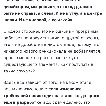
дизайнером, мы решили, что вход должен
быть не справа, а слева. И не в углу, а в центре
шапки. И не кнопкой, а ссылкой».
С одной стороны, это не ошибка – программа
работает по документации, с другой стороны,
это и не доработка в чистом виде, потому что
никакого нового функционала не добавляется,
просто меняется расположение уже
существующего элемента. Как поступать в
таких случаях?
Здесь всё зависит от того, на каком этапе
возникло изменение:
если изменение
требований происходит на этапе, когда проект
ещё в разработке
и до сдачи далеко, это