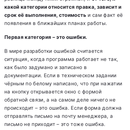
какой категории относится правка, зависит и
срок её выполнения, стоимость
и сам факт её
появления в ближайших планах работы.
Первая категория – это ошибки.
В мире разработки ошибкой считается
ситуация, когда программа работает не так,
как было задумано и записано в
документации. Если в техническом задании
чёрным по белому написано, что при нажатии
на кнопку открывается окно с формой
обратной связи, а на самом деле ничего не
происходит – это ошибка. Если форма должна
отправлять письмо на почту менеджера, а
письмо не приходит – это тоже ошибка.