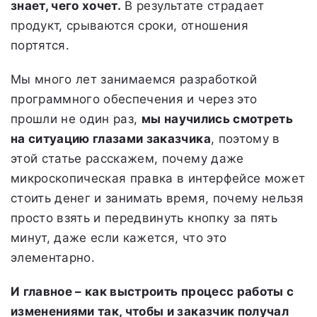
знает, чего хочет.
В результате страдает
продукт, срываются сроки, отношения
портятся.
Мы много лет занимаемся разработкой
программного обеспечения и через это
прошли не один раз,
мы научились смотреть
на ситуацию глазами заказчика
, поэтому в
этой статье расскажем, почему даже
микроскопическая правка в интерфейсе может
стоить денег и занимать время, почему нельзя
просто взять и передвинуть кнопку за пять
минут, даже если кажется, что это
элементарно.
И главное – как выстроить процесс работы с
изменениями так, чтобы и заказчик получал