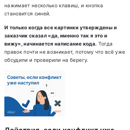
нажимает несколько клавиш, и кнопка
становится синей.
И только когда все картинки утверждены и
заказчик сказал «да, именно так я это и
вижу», начинается написание кода.
Тогда
правок почти не возникает, потому что всё уже
обсудили и проверили на берегу.