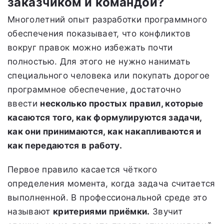
заказчиком и командой?
Многолетний опыт разработки программного
обеспечения показывает, что конфликтов
вокруг правок можно избежать почти
полностью. Для этого не нужно нанимать
специального человека или покупать дорогое
программное обеспечение, достаточно
ввести
несколько простых правил, которые
касаются того, как формулируются задачи,
как они принимаются, как накапливаются и
как передаются в работу.
Первое правило касается чёткого
определения момента, когда задача считается
выполненной. В профессиональной среде это
называют
критериями приёмки.
Звучит