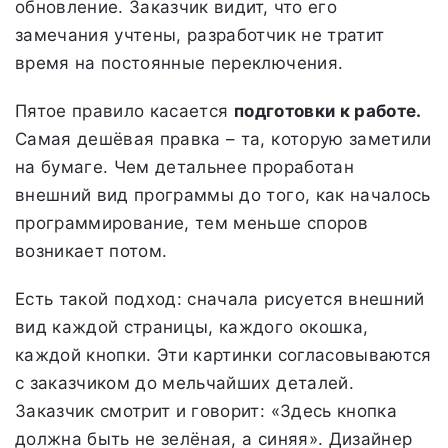
обновление. Заказчик видит, что его
замечания учтены, разработчик не тратит
время на постоянные переключения.
Пятое правило касается
подготовки к работе.
Самая дешёвая правка – та, которую заметили
на бумаге. Чем детальнее проработан
внешний вид программы до того, как началось
программирование, тем меньше споров
возникает потом.
Есть такой подход: сначала рисуется внешний
вид каждой страницы, каждого окошка,
каждой кнопки. Эти картинки согласовываются
с заказчиком до мельчайших деталей.
Заказчик смотрит и говорит: «Здесь кнопка
должна быть не зелёная, а синяя». Дизайнер