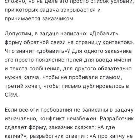
сложно, но на деле это просто список условий,
при которых задача закрывается и
принимается заказчиком.
Допустим, в задаче написано: «Добавить
форму обратной связи на страницу контактов».
Что значит «добавить»? Для одного заказчика
это просто появление полей для ввода имени
и текста сообщения, для другого обязательно
нужна капча, чтобы не пробивали спамом,
третий хочет, чтобы письмо дублировалось в
CRM.
Если все эти требования не записаны в задачу
изначально, конфликт неизбежен. Разработчик
сделает форму, заказчик скажет: «А где
капча?», разработчик ответит: «А про капчу не