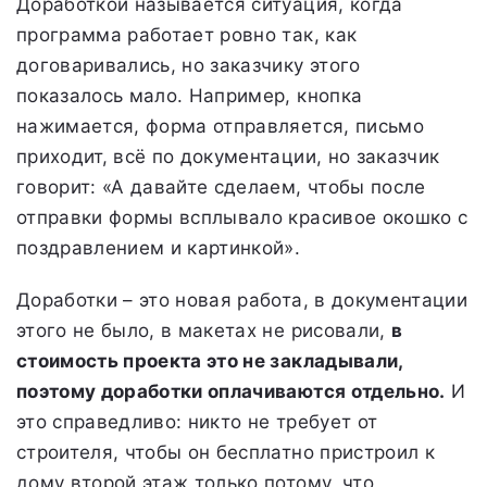
Доработкой называется ситуация, когда
программа работает ровно так, как
договаривались, но заказчику этого
показалось мало. Например, кнопка
нажимается, форма отправляется, письмо
приходит, всё по документации, но заказчик
говорит: «А давайте сделаем, чтобы после
отправки формы всплывало красивое окошко с
поздравлением и картинкой».
Доработки – это новая работа, в документации
этого не было, в макетах не рисовали,
в
стоимость проекта это не закладывали,
поэтому доработки оплачиваются отдельно.
И
это справедливо: никто не требует от
строителя, чтобы он бесплатно пристроил к
дому второй этаж только потому, что