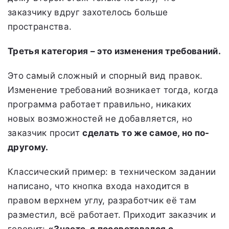
заказчику вдруг захотелось больше
пространства.
Третья категория – это изменения требований.
Это самый сложный и спорный вид правок.
Изменение требований возникает тогда, когда
программа работает правильно, никаких
новых возможностей не добавляется, но
заказчик просит
сделать то же самое, но по-
другому.
Классический пример: в техническом задании
написано, что кнопка входа находится в
правом верхнем углу, разработчик её там
разместил, всё работает. Приходит заказчик и
говорит:
«Знаете, я посоветовался с