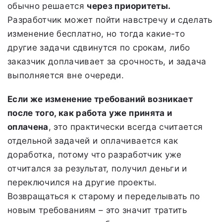
обычно решается
через приоритеты.
Разработчик может пойти навстречу и сделать
изменение бесплатно, но тогда какие-то
другие задачи сдвинутся по срокам, либо
заказчик доплачивает за срочность, и задача
выполняется вне очереди.
Если же изменение требований возникает
после того, как работа уже принята и
оплачена
, это практически всегда считается
отдельной задачей и оплачивается как
доработка, потому что разработчик уже
отчитался за результат, получил деньги и
переключился на другие проекты.
Возвращаться к старому и переделывать по
новым требованиям – это значит тратить