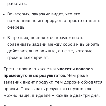
работать.
Во-вторых, заказчик видит, что его
пожелания не игнорируют, а просто ставят в
очередь.
В-третьих, появляется возможность
сравнивать задачи между собой и выбирать
действительно важные, а не те, которые
громче всех кричат.
Третье правило касается
частоты показов
промежуточных результатов.
Чем реже
заказчик видит продукт, тем дороже обходятся
правки. Показывать результаты нужно как
можно чаще, в идеале – каждые два-три дня.