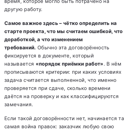
время, которое могло быть потрачено на
другую работу.
Самое важное здесь – чётко определить на
старте проекта, что мы считаем ошибкой, что
доработкой, а что изменением
требований.
Обычно эта договорённость
фиксируется в документе, который
называется
«порядок приёмки работ»
. В нём
прописываются критерии: при каких условиях
задача считается выполненной, что именно
проверяется при сдаче, сколько времени
даётся на проверку и как классифицируются
замечания.
Если такой договорённости нет, начинается та
самая война правок: заказчик любую свою