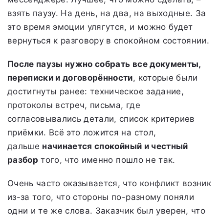
взять паузу. На день, на два, на выходные. За
это время эмоции улягутся, и можно будет
вернуться к разговору в спокойном состоянии.
После паузы нужно собрать все документы,
переписки и договорённости
, которые были
достигнуты ранее: техническое задание,
протоколы встреч, письма, где
согласовывались детали, список критериев
приёмки. Всё это ложится на стол,
дальше
начинается спокойный и честный
разбор
того, что именно пошло не так.
Очень часто оказывается, что конфликт возник
из-за того, что стороны по-разному поняли
одни и те же слова. Заказчик был уверен, что