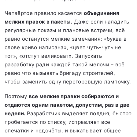
Четвёртое правило касается
объединения
мелких правок в пакеты.
Даже если наладить
регулярные показы и плановые встречи, всё
равно останутся мелкие замечания: «буква в
слове криво написана», «цвет чуть-чуть не
тот», «отступ великоват». Запускать
разработку ради каждой такой мелочи – всё
равно что вызывать бригаду строителей,
чтобы заменить одну перегоревшую лампочку.
Поэтому
все мелкие правки собираются и
отдаются одним пакетом, допустим, раз в две
недели.
Разработчик выделяет полдня, быстро
пробегается по списку, исправляет все
опечатки и недочёты, и выкатывает общее