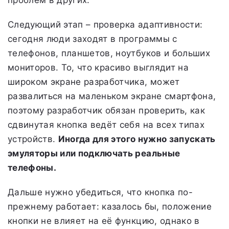
проблем в других.
Следующий этап – проверка адаптивности:
сегодня люди заходят в программы с
телефонов, планшетов, ноутбуков и больших
мониторов. То, что красиво выглядит на
широком экране разработчика, может
развалиться на маленьком экране смартфона,
поэтому разработчик обязан проверить, как
сдвинутая кнопка ведёт себя на всех типах
устройств.
Иногда для этого нужно запускать
эмуляторы или подключать реальные
телефоны.
Дальше нужно убедиться, что кнопка по-
прежнему работает: казалось бы, положение
кнопки не влияет на её функцию, однако в