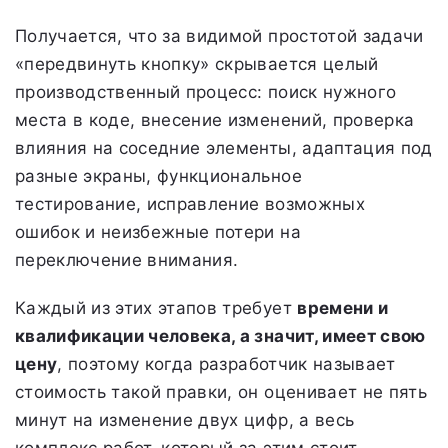
Получается, что за видимой простотой задачи
«передвинуть кнопку» скрывается целый
производственный процесс: поиск нужного
места в коде, внесение изменений, проверка
влияния на соседние элементы, адаптация под
разные экраны, функциональное
тестирование, исправление возможных
ошибок и неизбежные потери на
переключение внимания.
Каждый из этих этапов требует
времени и
квалификации человека, а значит, имеет свою
цену
, поэтому когда разработчик называет
стоимость такой правки, он оценивает не пять
минут на изменение двух цифр, а весь