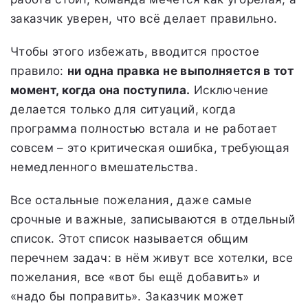
заказчик уверен, что всё делает правильно.
Чтобы этого избежать, вводится простое
правило:
ни одна правка не выполняется в тот
момент, когда она поступила.
Исключение
делается только для ситуаций, когда
программа полностью встала и не работает
совсем – это критическая ошибка, требующая
немедленного вмешательства.
Все остальные пожелания, даже самые
срочные и важные, записываются в отдельный
список. Этот список называется общим
перечнем задач: в нём живут все хотелки, все
пожелания, все «вот бы ещё добавить» и
«надо бы поправить». Заказчик может