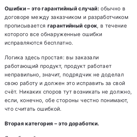
Ошибки – это гарантийный случай:
обычно в
договоре между заказчиком и разработчиком
прописывается
гарантийный срок
, в течение
которого все обнаруженные ошибки
исправляются бесплатно.
Логика здесь простая: вы заказали
работающий продукт, продукт работает
неправильно, значит, подрядчик не доделал
свою работу и должен это исправить за свой
счёт. Никаких споров тут возникать не должно,
если, конечно, обе стороны честно понимают,
что считать ошибкой.
Вторая категория – это доработки.