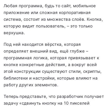
Любая программа, будь то сайт, мобильное
приложение или сложная корпоративная
система, состоит из множества слоёв. Кнопка,
которую видит пользователь, – это только
верхушка.
Под ней находится вёрстка, которая
определяет внешний вид, ещё глубже –
программная логика, которая привязывает к
кнопке конкретные действия, а вокруг всей
этой конструкции существуют стили, скрипты,
библиотеки и настройки, которые влияют на
работу других элементов.
Теперь представьте, что разработчик получает
задачу «сдвинуть кнопку на 10 пикселей