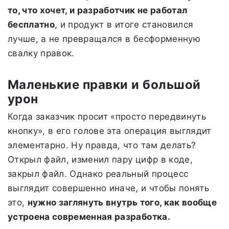
то, что хочет, и разработчик не работал
бесплатно
, и продукт в итоге становился
лучше, а не превращался в бесформенную
свалку правок.
Маленькие правки и большой
урон
Когда заказчик просит «просто передвинуть
кнопку», в его голове эта операция выглядит
элементарно. Ну правда, что там делать?
Открыл файл, изменил пару цифр в коде,
закрыл файл. Однако реальный процесс
выглядит совершенно иначе, и чтобы понять
это,
нужно заглянуть внутрь того, как вообще
устроена современная разработка.