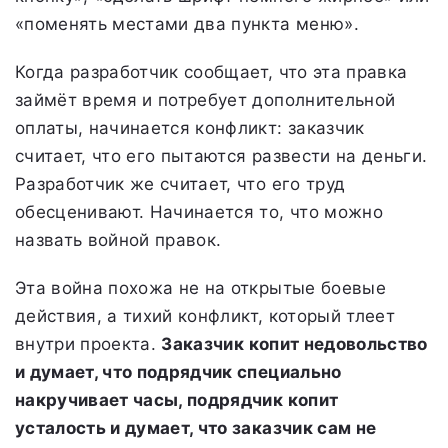
«поменять местами два пункта меню».
Когда разработчик сообщает, что эта правка
займёт время и потребует дополнительной
оплаты, начинается конфликт: заказчик
считает, что его пытаются развести на деньги.
Разработчик же считает, что его труд
обесценивают. Начинается то, что можно
назвать войной правок.
Эта война похожа не на открытые боевые
действия, а тихий конфликт, который тлеет
внутри проекта.
Заказчик копит недовольство
и думает, что подрядчик специально
накручивает часы, подрядчик копит
усталость и думает, что заказчик сам не