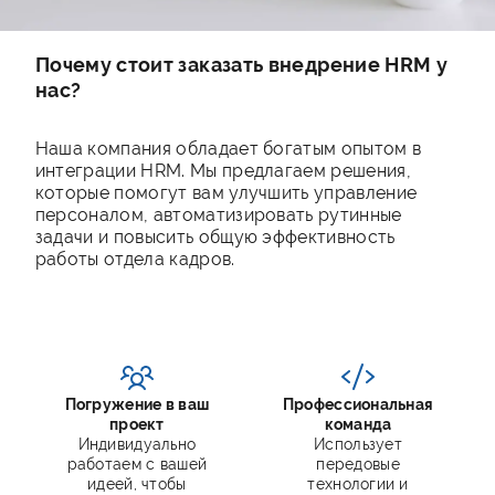
Почему стоит заказать внедрение HRM у
нас?
Наша компания обладает богатым опытом в
интеграции HRM. Мы предлагаем решения,
которые помогут вам улучшить управление
персоналом, автоматизировать рутинные
задачи и повысить общую эффективность
работы отдела кадров.
Погружение в ваш
Профессиональная
проект
команда
Индивидуально
Использует
работаем с вашей
передовые
идеей, чтобы
технологии и