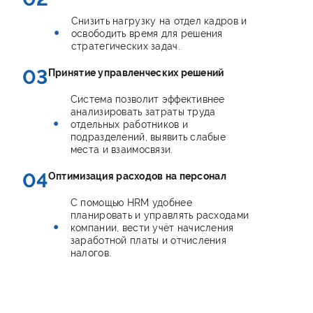
Снизить нагрузку на отдел кадров и
освободить время для решения
стратегических задач.
03
Принятие управленческих решений
Система позволит эффективнее
анализировать затраты труда
отдельных работников и
подразделений, выявить слабые
места и взаимосвязи.
04
Оптимизация расходов на персонал
С помощью HRM удобнее
планировать и управлять расходами
компании, вести учёт начисления
заработной платы и отчисления
налогов.