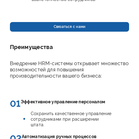
Связаться с нами
Преимущества
Внедрение HRM-системы открывает множество
возможностей для повышения
производительности вашего бизнеса:
01
Эффективное управление персоналом
Сохранить качественное управление
сотрудниками при расширении
штата.
02
Автоматизация ручных процессов