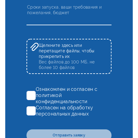
Щелкните здесь или
перетащите файлы, чтобы
прикрепить их
Вес файлов до 100 МБ, не
более 10 файлов
Ознакомлен и согласен с
политикой
конфиденциальности
Согласен на обработку
персональных данных
Отправить заявку