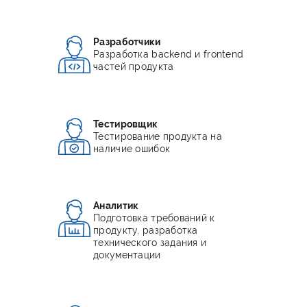
Разработчики
Разработка backend и frontend
частей продукта
Тестировщик
Тестирование продукта на
наличие ошибок
Аналитик
Подготовка требований к
продукту, разработка
технического задания и
документации