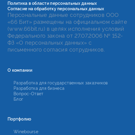
Политика в области персональных данных
Согласие на обработку персональных данных
Персональные данные сотрудников ООО
«66 Бит» размещены на официальном сайте
(www.66bit.ru) в целях исполнения условий
Федерального закона от 27.07.2006 № 152-
ФЗ «О персональных данных» с
письменного согласия сотрудников.
О компании
Разработка для государственных заказчиков
Разработка для бизнеса
Вопрос-Ответ
Блог
Портфолио
Winebourse