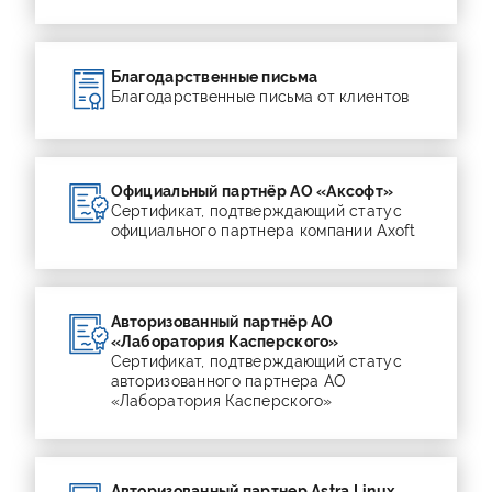
Благодарственные письма
Благодарственные письма от клиентов
Официальный партнёр АО «Аксофт»
Сертификат, подтверждающий статус
официального партнера компании Axoft
Авторизованный партнёр АО
«Лаборатория Касперского»
Сертификат, подтверждающий статус
авторизованного партнера АО
«Лаборатория Касперского»
Авторизованный партнер Astra Linux