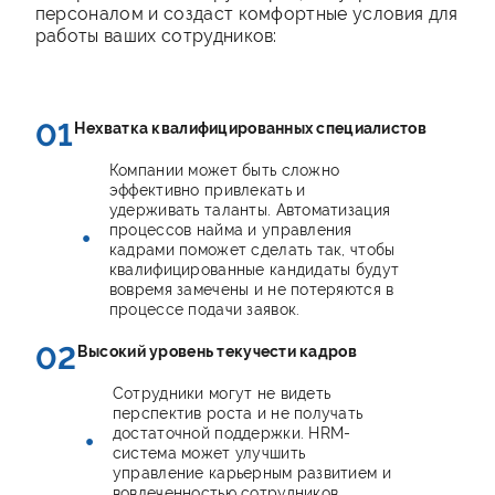
персоналом и создаст комфортные условия для
работы ваших сотрудников:
01
Нехватка квалифицированных специалистов
Компании может быть сложно
эффективно привлекать и
удерживать таланты. Автоматизация
процессов найма и управления
кадрами поможет сделать так, чтобы
квалифицированные кандидаты будут
вовремя замечены и не потеряются в
процессе подачи заявок.
02
Высокий уровень текучести кадров
Сотрудники могут не видеть
перспектив роста и не получать
достаточной поддержки. HRM-
система может улучшить
управление карьерным развитием и
вовлеченностью сотрудников.