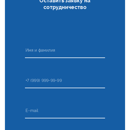
Оставить заявку на
сотрудничество