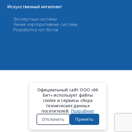
Искусственный интеллект
Экспертные системы
Умные корпоративные системы
Разработка чат-ботов
Официальный сайт ООО «66
Бит» использует файлы
cookie и сервисы сбора
технических данных
посетителей.
Подробнее
Отклонить
Принять