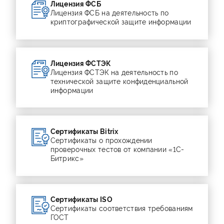
Лицензия ФСБ
Лицензия ФСБ на деятельность по
криптографической защите информации
Лицензия ФСТЭК
Лицензия ФСТЭК на деятельность по
технической защите конфиденциальной
информации
Сертификаты Bitrix
Сертификаты о прохождении
проверочных тестов от компании «1С-
Битрикс»
Сертификаты ISO
Сертификаты соответствия требованиям
ГОСТ