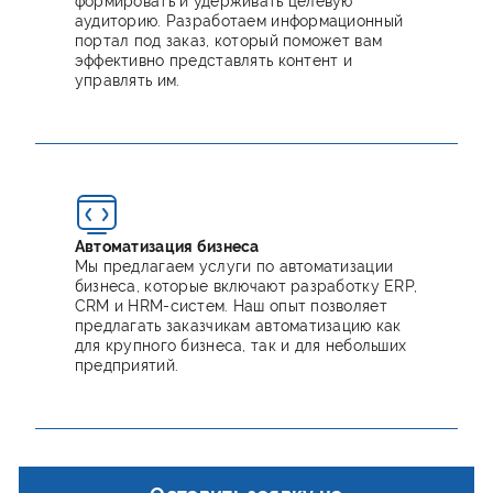
формировать и удерживать целевую
аудиторию. Разработаем информационный
портал под заказ, который поможет вам
эффективно представлять контент и
управлять им.
Автоматизация бизнеса
Мы предлагаем услуги по автоматизации
бизнеса, которые включают разработку ERP,
CRM и HRM-систем. Наш опыт позволяет
предлагать заказчикам автоматизацию как
для крупного бизнеса, так и для небольших
предприятий.