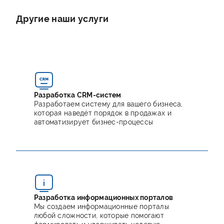
Другие наши услуги
Разработка CRM-систем
Разработаем систему для вашего бизнеса,
которая наведёт порядок в продажах и
автоматизирует бизнес-процессы
Разработка информационных порталов
Мы создаем информационные порталы
любой сложности, которые помогают