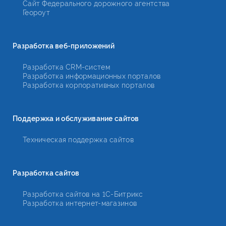
Сайт Федерального дорожного агентства
Геороут
Разработка веб-приложений
Разработка CRM-систем
Разработка информационных порталов
Разработка корпоративных порталов
Поддержка и обслуживание сайтов
Техническая поддержка сайтов
Разработка сайтов
Разработка сайтов на 1С-Битрикс
Разработка интернет-магазинов