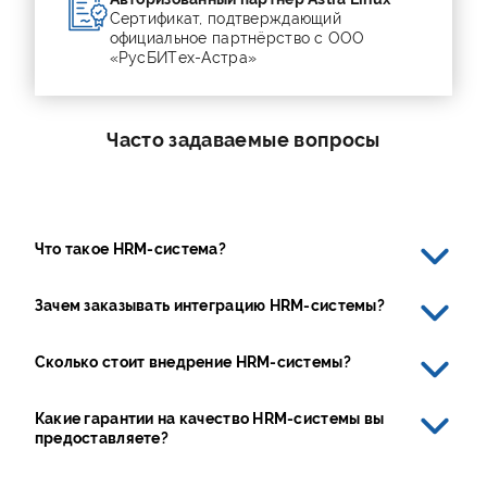
Сертификат, подтверждающий
официальное партнёрство с ООО
«РусБИТex-Астра»
Часто задаваемые вопросы
Что такое HRM-система?
Зачем заказывать интеграцию HRM-системы?
Сколько стоит внедрение HRM-системы?
Какие гарантии на качество HRM-системы вы
предоставляете?