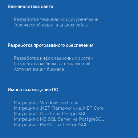
Веб-аналитика сайта
Разработка технической документации
Технический аудит и анализ сайта
Разработка программного обеспечения
Разработка информационных систем
Разработка мобильных приложений
Автоматизация бизнеса
Импортозамещение ПО
Миграция с Windows на Linux
Миграция с .NET Framework на .NET Core
Миграция с Oracle на PostgreSQL
Миграция с MS SQL Server на PostgreSQL
Миграция с MySQL на PostgreSQL