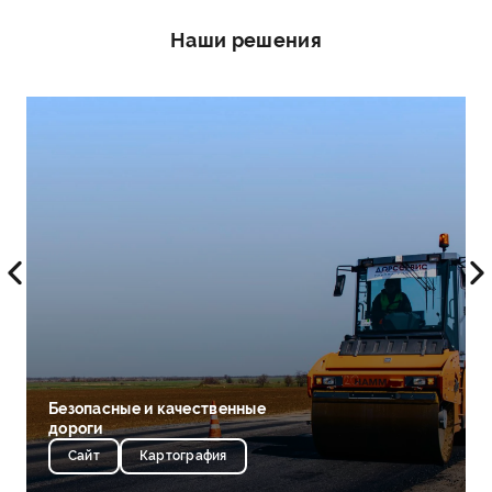
Наши решения
Безопасные и качественные
дороги
Сайт
Картография