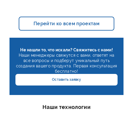
Перейти ко всем проектам
Не нашли то, что искали? Свяжитесь с нами!
Наши менеджеры свяжутся с вами, ответят на
все вопросы и подберут уникальный путь
создания вашего продукта. Первая консультация
бесплатно!
Оставить заявку
Наши технологии