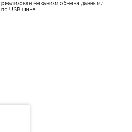
реализован механизм обмена данными
по USB шине