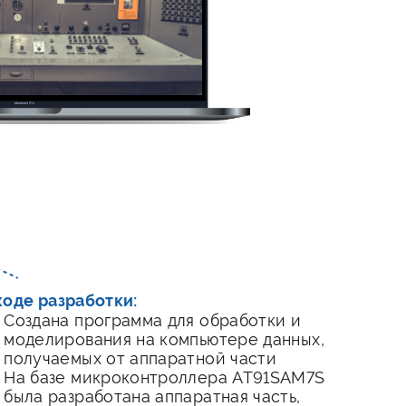
ходе разработки:
Создана программа для обработки и
моделирования на компьютере данных,
получаемых от аппаратной части
На базе микроконтроллера AT91SAM7S
была разработана аппаратная часть,