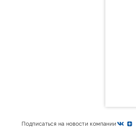
Подписаться на новости компании