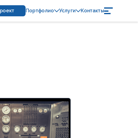
проект
Портфолио
Услуги
Контакты