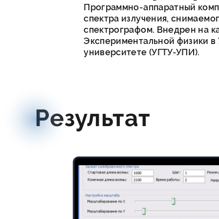
Программно-аппаратный комп
спектра излучения, снимаемо
спектрографом. Внедрен на 
Экспериментальной физики в
университете (УГТУ-УПИ).
Результат