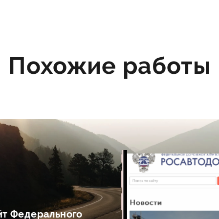
Похожие работы
йт Федерального