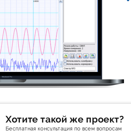
Хотите такой же проект?
Бесплатная консультация по всем вопросам