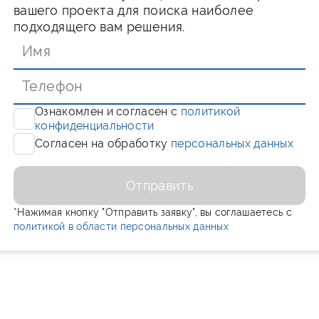
вашего проекта для поиска наиболее
подходящего вам решения.
Ознакомлен и согласен с
политикой
конфиденциальности
Согласен на обработку
персональных данных
Отправить
*Нажимая кнопку "Отправить заявку", вы соглашаетесь с
политикой в области персональных данных